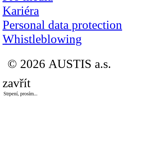
Kariéra
Personal data protection
Whistleblowing
© 2026 AUSTIS a.s.
zavřít
Strpení, prosím...