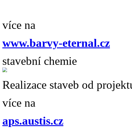
více na
www.barvy-eternal.cz
stavební chemie
Realizace staveb od projekt
více na
aps.austis.cz